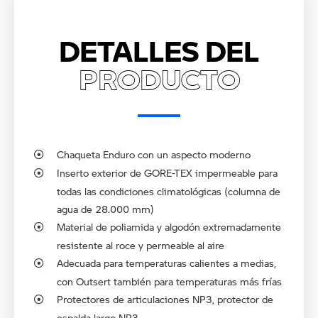
DETALLES DEL
PRODUCTO
Chaqueta Enduro con un aspecto moderno
Inserto exterior de GORE-TEX impermeable para
todas las condiciones climatológicas (columna de
agua de 28.000 mm)
Material de poliamida y algodón extremadamente
resistente al roce y permeable al aire
Adecuada para temperaturas calientes a medias,
con Outsert también para temperaturas más frías
Protectores de articulaciones NP3, protector de
espalda largo NP3