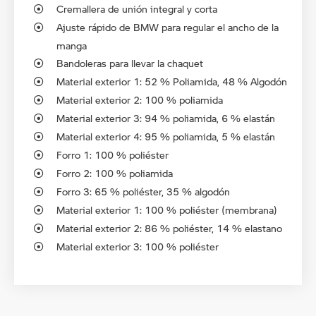
Cremallera de unión integral y corta
Ajuste rápido de BMW para regular el ancho de la
manga
Bandoleras para llevar la chaquet
Material exterior 1: 52 % Poliamida, 48 % Algodón
Material exterior 2: 100 % poliamida
Material exterior 3: 94 % poliamida, 6 % elastán
Material exterior 4: 95 % poliamida, 5 % elastán
Forro 1: 100 % poliéster
Forro 2: 100 % poliamida
Forro 3: 65 % poliéster, 35 % algodón
Material exterior 1: 100 % poliéster (membrana)
Material exterior 2: 86 % poliéster, 14 % elastano
Material exterior 3: 100 % poliéster