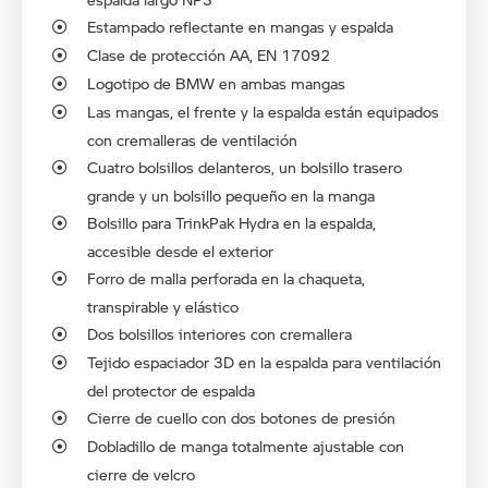
Estampado reflectante en mangas y espalda
Clase de protección AA, EN 17092
Logotipo de BMW en ambas mangas
Las mangas, el frente y la espalda están equipados
con cremalleras de ventilación
Cuatro bolsillos delanteros, un bolsillo trasero
grande y un bolsillo pequeño en la manga
Bolsillo para TrinkPak Hydra en la espalda,
accesible desde el exterior
Forro de malla perforada en la chaqueta,
transpirable y elástico
Dos bolsillos interiores con cremallera
Tejido espaciador 3D en la espalda para ventilación
del protector de espalda
Cierre de cuello con dos botones de presión
Dobladillo de manga totalmente ajustable con
cierre de velcro