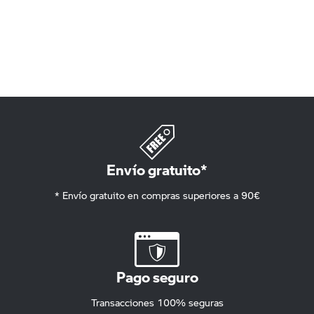
Envío gratuito*
* Envío gratuito en compras superiores a 90€
Pago seguro
Transacciones 100% seguras