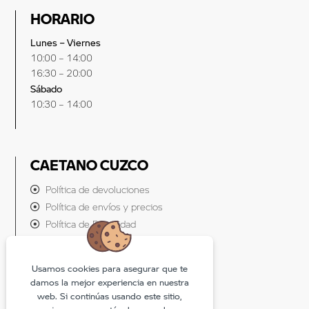
HORARIO
Lunes – Viernes
10:00 – 14:00
16:30 – 20:00
Sábado
10:30 – 14:00
CAETANO CUZCO
Política de devoluciones
Política de envíos y precios
Política de Privacidad
Política de cookies
Usamos cookies para asegurar que te
damos la mejor experiencia en nuestra
web. Si continúas usando este sitio,