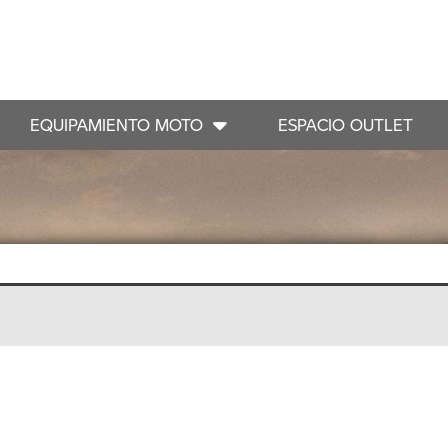
EQUIPAMIENTO MOTO
ESPACIO OUTLET