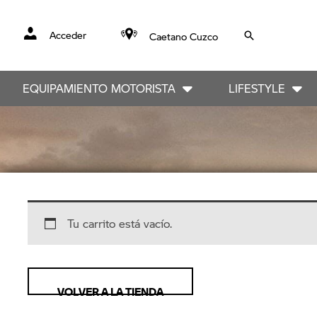
Acceder
Caetano Cuzco
EQUIPAMIENTO MOTORISTA
LIFESTYLE
Tu carrito está vacío.
VOLVER A LA TIENDA