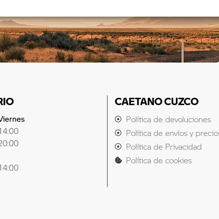
RIO
CAETANO CUZCO
Viernes
Política de devoluciones
14:00
Política de envíos y precio
20:00
Política de Privacidad
Política de cookies
14:00