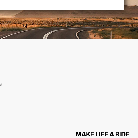
s
MAKE LIFE A RIDE