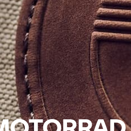
MOTORRAD 