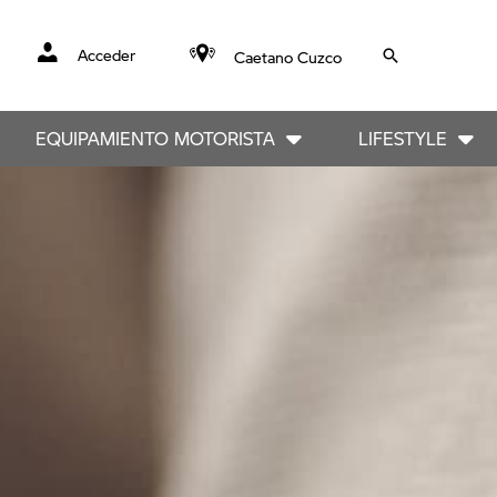
Acceder
Caetano Cuzco
EQUIPAMIENTO MOTORISTA
LIFESTYLE