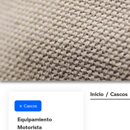
Inicio
/ Cascos
Cascos
Equipamiento
Motorista