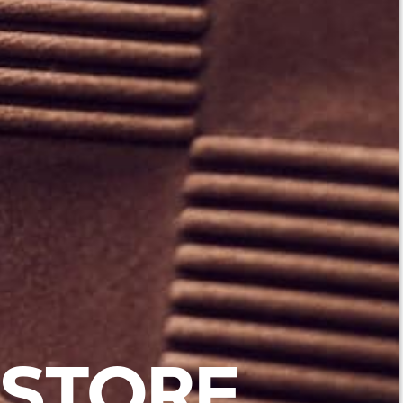
STORE