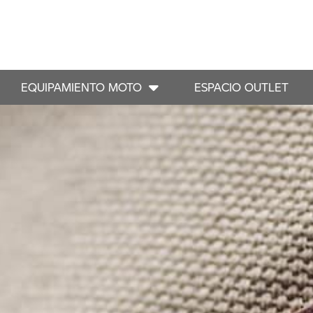
EQUIPAMIENTO MOTO
ESPACIO OUTLET